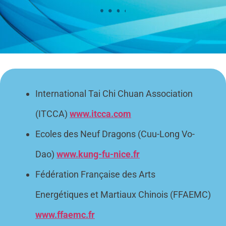
International Tai Chi Chuan Association
(ITCCA)
www.itcca.com
Ecoles des Neuf Dragons (Cuu-Long Vo-
Dao)
www.kung-fu-nice.fr
Fédération Française des Arts
Energétiques et Martiaux Chinois (FFAEMC)
www.ffaemc.fr