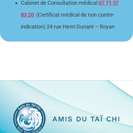
Cabinet de Consultation médical
07 71 37
83 20
(Certificat médical de non contre-
indication) 24 rue Henri Dunant – Royan